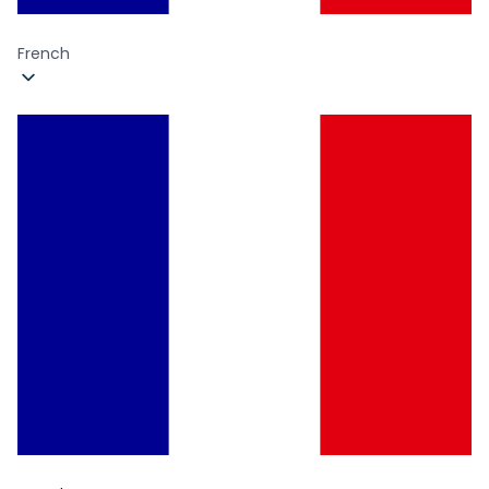
French