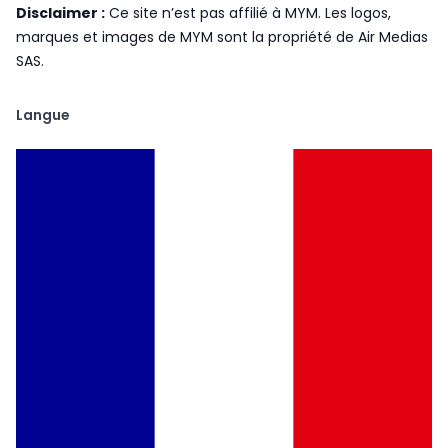
Disclaimer :
Ce site n’est pas affilié à MYM. Les logos,
marques et images de MYM sont la propriété de Air Medias
SAS.
Langue