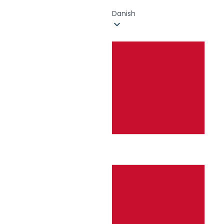
Danish