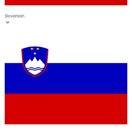
Slovenian