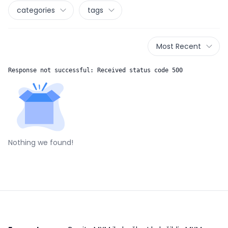
categories
tags
Most Recent
Response not successful: Received status code 500
Nothing we found!