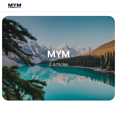
MYM
2 Articles