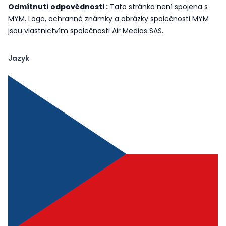
Odmítnutí odpovědnosti :
Tato stránka není spojena s
MYM. Loga, ochranné známky a obrázky společnosti MYM
jsou vlastnictvím společnosti Air Medias SAS.
Jazyk