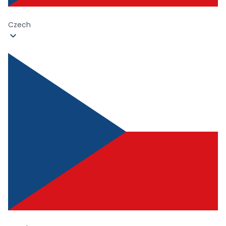
Czech