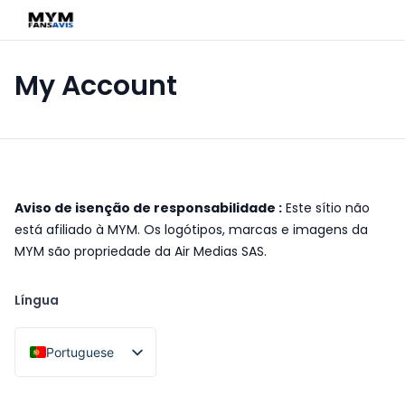
My Account
Aviso de isenção de responsabilidade :
Este sítio não
está afiliado à MYM. Os logótipos, marcas e imagens da
MYM são propriedade da Air Medias SAS.
Língua
Portuguese
French