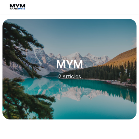
MYM
2 Articles