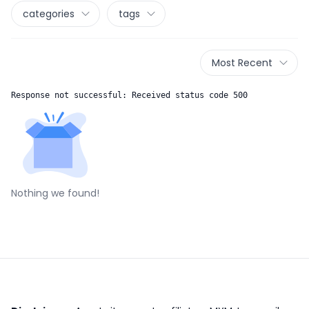
categories
tags
Most Recent
Response not successful: Received status code 500
Nothing we found!