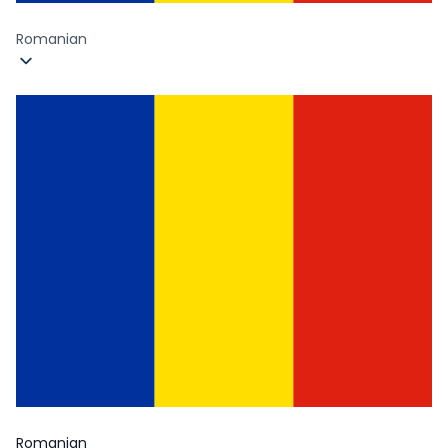
Romanian
Romanian