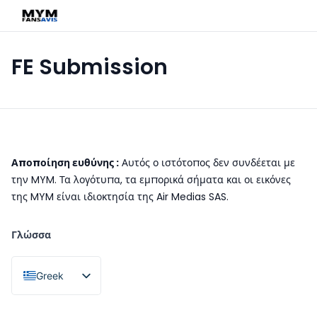
FE Submission
Αποποίηση ευθύνης :
Αυτός ο ιστότοπος δεν συνδέεται με
την MYM. Τα λογότυπα, τα εμπορικά σήματα και οι εικόνες
της MYM είναι ιδιοκτησία της Air Medias SAS.
Γλώσσα
Greek
French