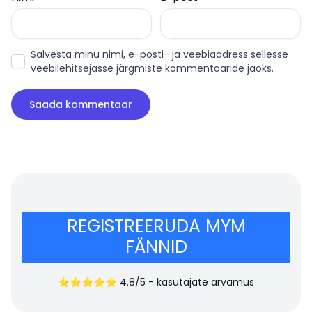
Salvesta minu nimi, e-posti- ja veebiaadress sellesse
veebilehitsejasse järgmiste kommentaaride jaoks.
REGISTREERUDA MYM
FÄNNID
⭐⭐⭐⭐⭐ 4.8/5 - kasutajate arvamus