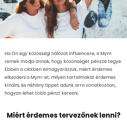
Ha Ön egy közösségi hálózat influencere, a Mym
remek módja annak, hogy közönségét pénzzé tegye.
Ebben a cikkben elmagyarázzuk, miért érdemes
elkezdeni a Mym-et, milyen tartalmakat érdemes
kínálni, és néhány tippet adunk arra vonatkozóan,
hogyan lehet több pénzt keresni.
Miért érdemes tervezőnek lenni?