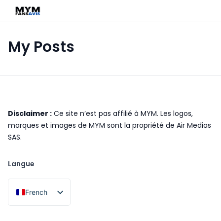
My Posts
Disclaimer :
Ce site n’est pas affilié à MYM. Les logos,
marques et images de MYM sont la propriété de Air Medias
SAS.
Langue
French
English